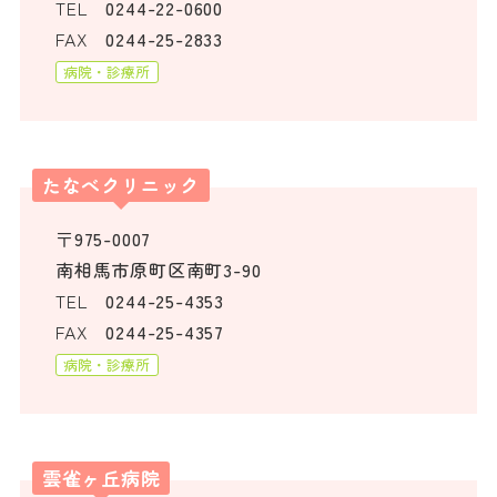
TEL
0244-22-0600
FAX
0244-25-2833
病院・診療所
たなべクリニック
〒975-0007
南相馬市原町区南町3-90
TEL
0244-25-4353
FAX
0244-25-4357
病院・診療所
雲雀ヶ丘病院