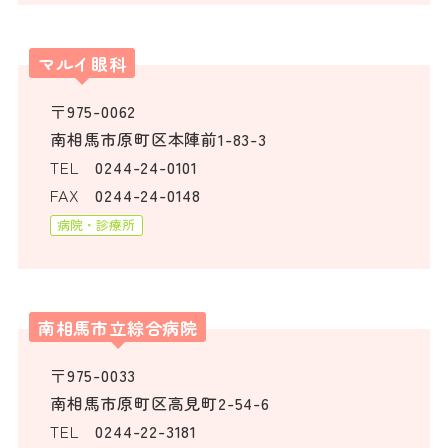
マルイ眼科
〒975-0062
南相馬市原町区本陣前1-83-3
TEL
0244-24-0101
FAX
0244-24-0148
病院・診療所
南相馬市立綜合病院
〒975-0033
南相馬市原町区高見町2-54-6
TEL
0244-22-3181