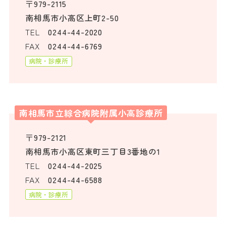
〒979-2115
南相馬市小高区上町2-50
TEL
0244-44-2020
FAX
0244-44-6769
病院・診療所
南相馬市立綜合病院附属小高診療所
〒979-2121
南相馬市小高区東町三丁目3番地の1
TEL
0244-44-2025
FAX
0244-44-6588
病院・診療所