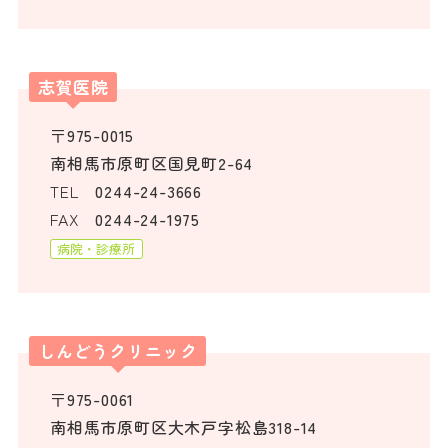
志賀医院
〒975-0015
南相馬市原町区国見町2-64
TEL
0244-24-3666
FAX
0244-24-1975
病院・診療所
しんどうクリニック
〒975-0061
南相馬市原町区大木戸字松島318-14