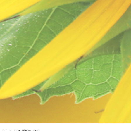
ホーム
>
関連施設紹介