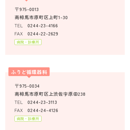
〒975-0013
南相馬市原町区上町1-30
TEL
0244-23-4166
FAX
0244-22-2629
病院・診療所
ふりど循環器科
〒975-0034
南相馬市原町区上渋佐字原田238
TEL
0244-23-3113
FAX
0244-24-4126
病院・診療所