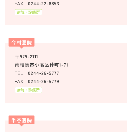
FAX
0244-22-8853
病院・診療所
今村医院
〒979-2111
南相馬市小高区仲町1-71
TEL
0244-26-5777
FAX
0244-26-5779
病院・診療所
半谷医院