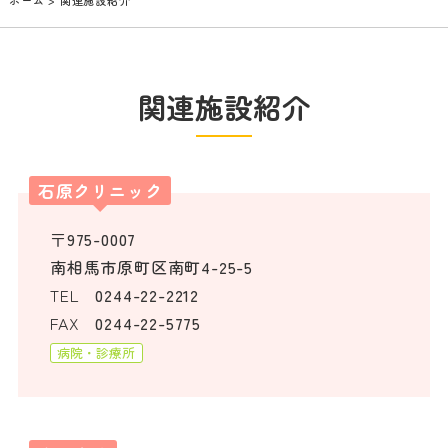
関連施設紹介
石原クリニック
〒975-0007
南相馬市原町区南町4-25-5
TEL
0244-22-2212
FAX
0244-22-5775
病院・診療所