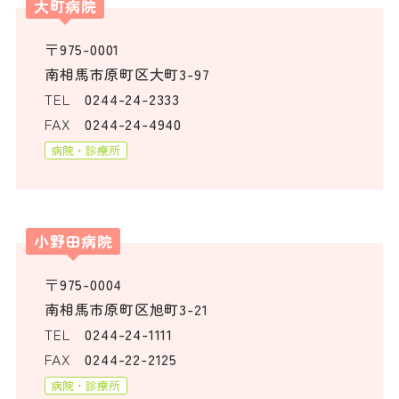
大町病院
〒975-0001
南相馬市原町区大町3-97
TEL
0244-24-2333
FAX
0244-24-4940
病院・診療所
小野田病院
〒975-0004
南相馬市原町区旭町3-21
TEL
0244-24-1111
FAX
0244-22-2125
病院・診療所