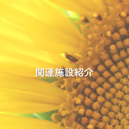
関連施設紹介