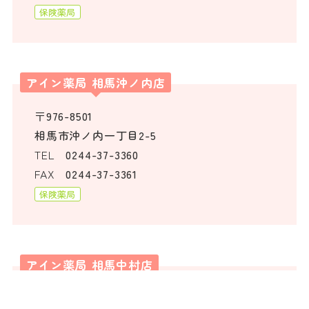
保険薬局
アイン薬局 相馬沖ノ内店
〒976-8501
相馬市沖ノ内一丁目2-5
TEL
0244-37-3360
FAX
0244-37-3361
保険薬局
アイン薬局 相馬中村店
〒976-8501